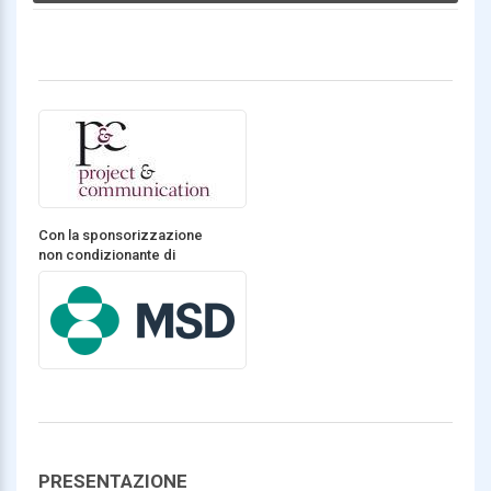
Con la sponsorizzazione
non condizionante di
PRESENTAZIONE