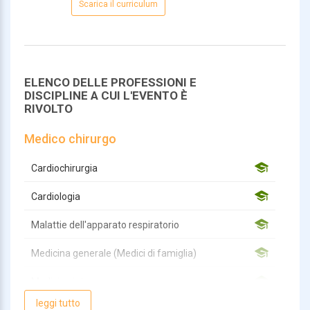
Scarica il curriculum
ELENCO DELLE PROFESSIONI E
DISCIPLINE A CUI L'EVENTO È
RIVOLTO
Medico chirurgo
Cardiochirurgia
Cardiologia
Malattie dell'apparato respiratorio
Medicina generale (Medici di famiglia)
Medicina interna
leggi tutto
Pediatria