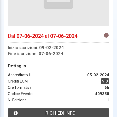
Dal
07-06-2024
al
07-06-2024
Inizio iscrizioni:
09-02-2024
Fine iscrizione:
07-06-2024
Dettaglio
Accreditato il:
05-02-2024
Crediti ECM:
9.0
Ore formative:
6h
Codice Evento:
409350
N. Edizione:
1
RICHIEDI INFO