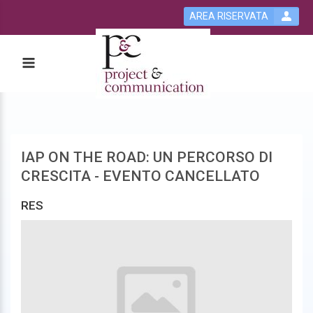
AREA RISERVATA
IAP ON THE ROAD: UN PERCORSO DI
CRESCITA - EVENTO CANCELLATO
RES