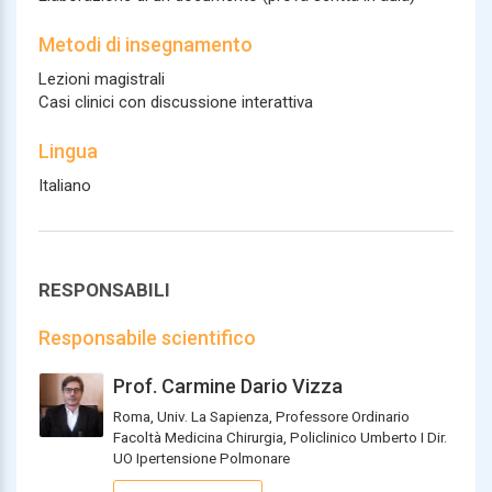
Metodi di insegnamento
Lezioni magistrali
Casi clinici con discussione interattiva
Lingua
Italiano
RESPONSABILI
Responsabile scientifico
Prof. Carmine Dario Vizza
Roma, Univ. La Sapienza, Professore Ordinario
Facoltà Medicina Chirurgia, Policlinico Umberto I Dir.
UO Ipertensione Polmonare