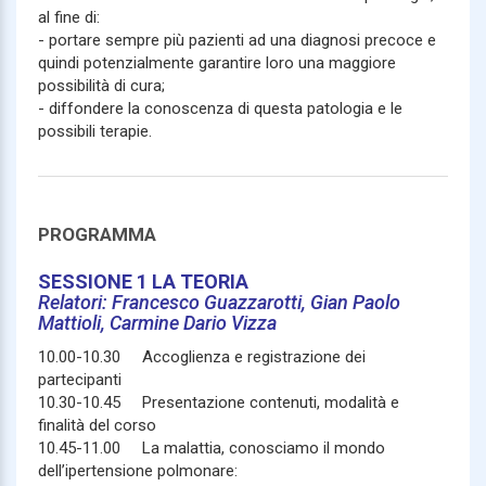
al fine di:
- portare sempre più pazienti ad una diagnosi precoce e
quindi potenzialmente garantire loro una maggiore
possibilità di cura;
- diffondere la conoscenza di questa patologia e le
possibili terapie.
PROGRAMMA
SESSIONE 1 LA TEORIA
Relatori: Francesco Guazzarotti, Gian Paolo
Mattioli, Carmine Dario Vizza
10.00-10.30 Accoglienza e registrazione dei
partecipanti
10.30-10.45 Presentazione contenuti, modalità e
finalità del corso
10.45-11.00 La malattia, conosciamo il mondo
dell’ipertensione polmonare: